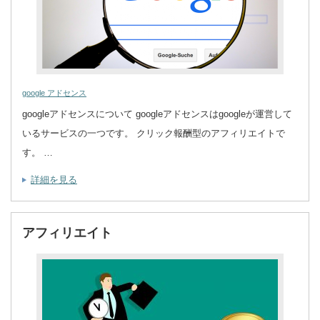
google アドセンス
googleアドセンスについて googleアドセンスはgoogleが運営して
いるサービスの一つです。 クリック報酬型のアフィリエイトで
す。 …
詳細を見る
アフィリエイト