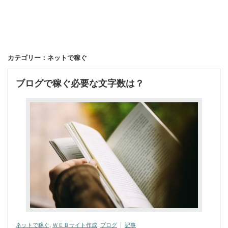
カテゴリー：ネットで稼ぐ
ブログで稼ぐ必要な文字数は？
ネットで稼ぐ
,
ＷＥＢサイト作成
,
ブログ
記事