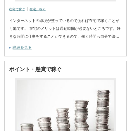
在宅で稼ぐ
在宅、稼ぐ
インターネットの環境が整っているのであれば在宅で稼ぐことが
可能です。 在宅のメリットは通勤時間が必要ないところです。好
きな時間に仕事をすることができるので、働く時間も自分で決…
詳細を見る
ポイント・懸賞で稼ぐ