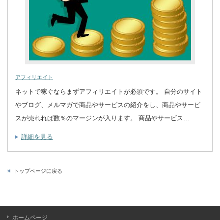
アフィリエイト
ネットで稼ぐならまずアフィリエイトが必須です。 自分のサイト
やブログ、メルマガで商品やサービスの紹介をし、商品やサービ
スが売れれば数％のマージンが入ります。 商品やサービス…
詳細を見る
トップページに戻る
ホームページ