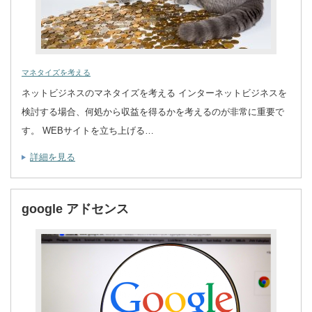
マネタイズを考える
ネットビジネスのマネタイズを考える インターネットビジネスを
検討する場合、何処から収益を得るかを考えるのが非常に重要で
す。 WEBサイトを立ち上げる…
詳細を見る
google アドセンス