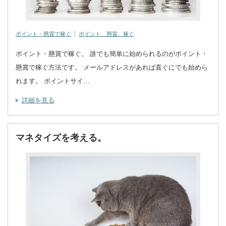
ポイント・懸賞で稼ぐ
ポイント、懸賞、稼ぐ
ポイント・懸賞で稼ぐ。 誰でも簡単に始められるのがポイント・
懸賞で稼ぐ方法です。 メールアドレスがあれば直ぐにでも始めら
れます。 ポイントサイ…
詳細を見る
マネタイズを考える。