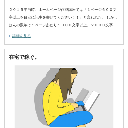
２０１５年当時、ホームページ作成講座では「１ページ６００文
字以上を目安に記事を書いてください！！」と言われた。 しかし
ほんの数年で１ページあたり１０００文字以上、２０００文字…
詳細を見る
在宅で稼ぐ。