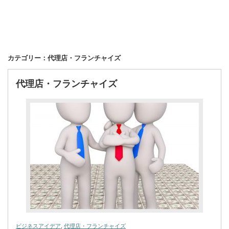
カテゴリー：代理店・フランチャイズ
代理店・フランチャイズ
ビジネスアイデア
,
代理店・フランチャイズ