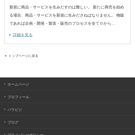
新規に商品・サービスを生みだすのは難しい。 新たに商売を始め
る場合、商品・サービスを新規に生みださねばなりません。 物販
であれば企画・開発・製造・販売のプロセスを全て０から…
詳細を見る
トップページに戻る
ホームページ
プロフィール
パラビジ
ブログ