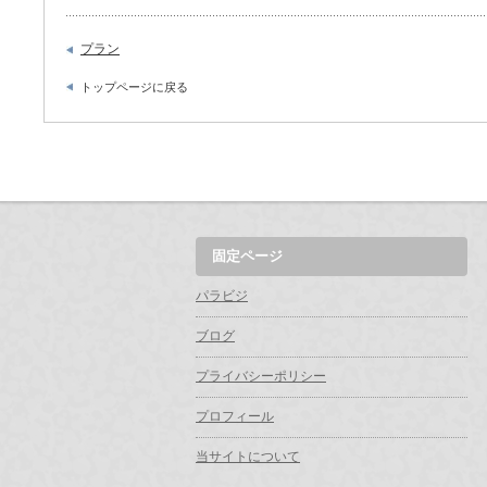
プラン
トップページに戻る
固定ページ
パラビジ
ブログ
プライバシーポリシー
プロフィール
当サイトについて