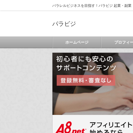
パラレルビジネスを目指す！パラビジ 起業・副業
パラビジ
ホームページ
プロフィ