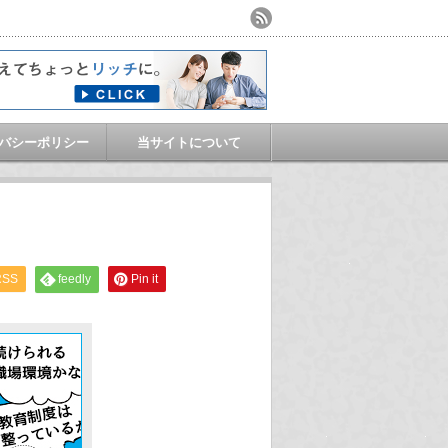
バシーポリシー
当サイトについて
RSS
feedly
Pin it