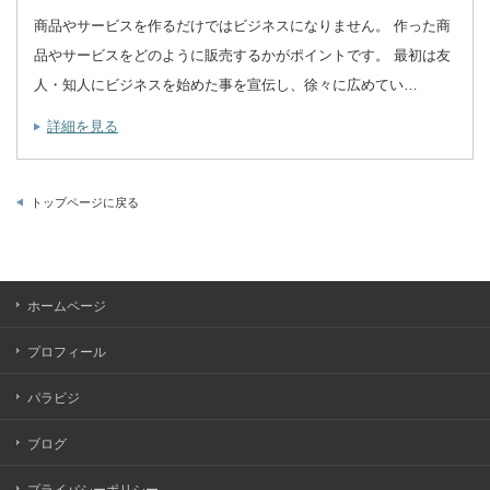
商品やサービスを作るだけではビジネスになりません。 作った商
品やサービスをどのように販売するかがポイントです。 最初は友
人・知人にビジネスを始めた事を宣伝し、徐々に広めてい…
詳細を見る
トップページに戻る
ホームページ
プロフィール
パラビジ
ブログ