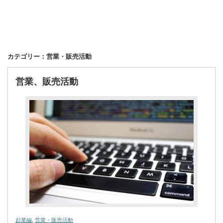
カテゴリー：営業・販売活動
営業、販売活動
起業編
,
営業・販売活動