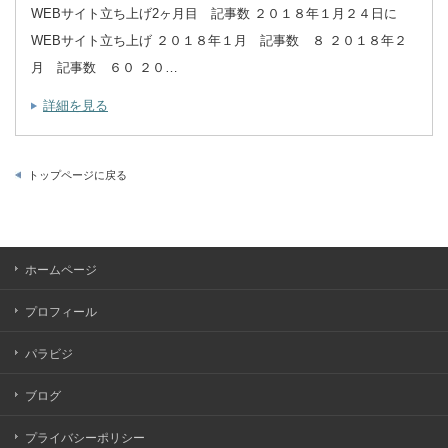
WEBサイト立ち上げ2ヶ月目 記事数 ２０１８年１月２４日に
WEBサイト立ち上げ ２０１８年１月 記事数 ８ ２０１８年２
月 記事数 ６０ ２０…
詳細を見る
トップページに戻る
ホームページ
プロフィール
パラビジ
ブログ
プライバシーポリシー