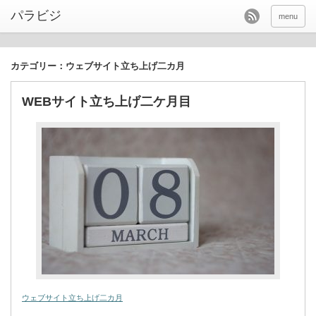
パラビジ
menu
カテゴリー：ウェブサイト立ち上げ二カ月
WEBサイト立ち上げ二ケ月目
ウェブサイト立ち上げ二カ月