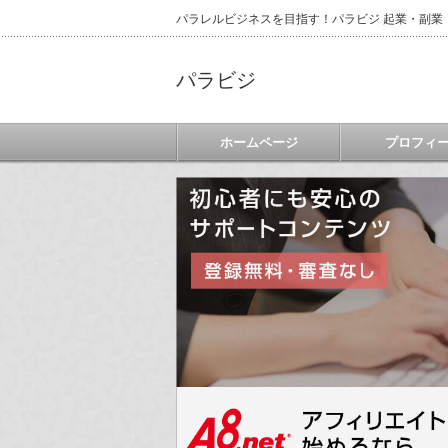
パラレルビジネスを目指す！パラビジ 起業・副業
パラビジ
ホームページ
プロフィ