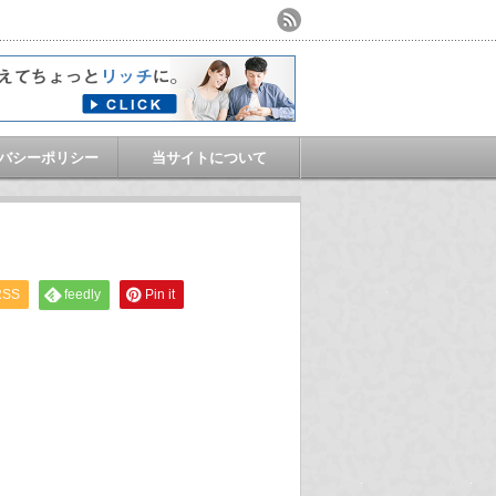
バシーポリシー
当サイトについて
RSS
feedly
Pin it