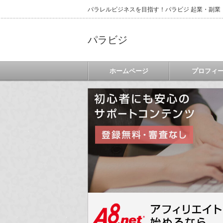
パラレルビジネスを目指す！パラビジ 起業・副業
パラビジ
ホームページ
プロフィ