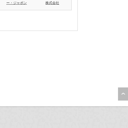
ー・ジャポン
株式会社