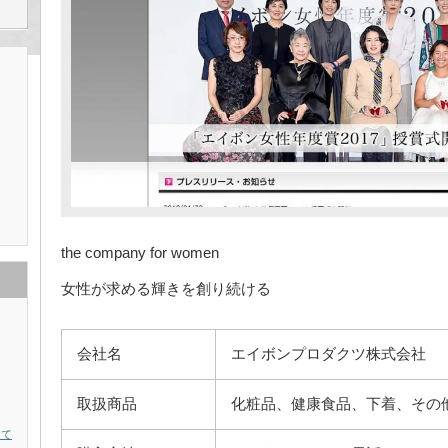
the company for women
女性が求める輝きを創り続ける
会社名
エイボンプロダクツ株式会社
取扱商品
化粧品、健康食品、下着、その
って