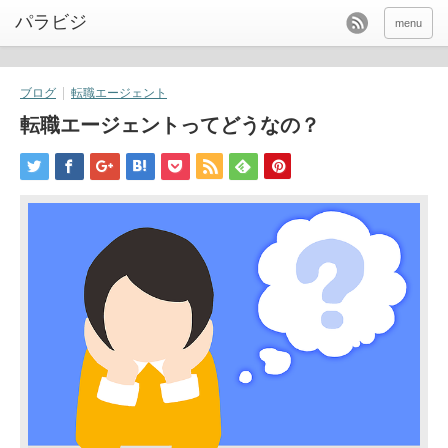
パラビジ
menu
ブログ
転職エージェント
転職エージェントってどうなの？