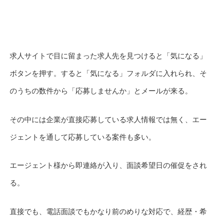
求人サイトで目に留まった求人先を見つけると「気になる」
ボタンを押す。すると「気になる」フォルダに入れられ、そ
のうちの数件から「応募しませんか」とメールが来る。
その中には企業が直接応募している求人情報では無く、エー
ジェントを通して応募している案件も多い。
エージェント様から即連絡が入り、面談希望日の催促をされ
る。
直接でも、電話面談でもかなり前のめりな対応で、経歴・希