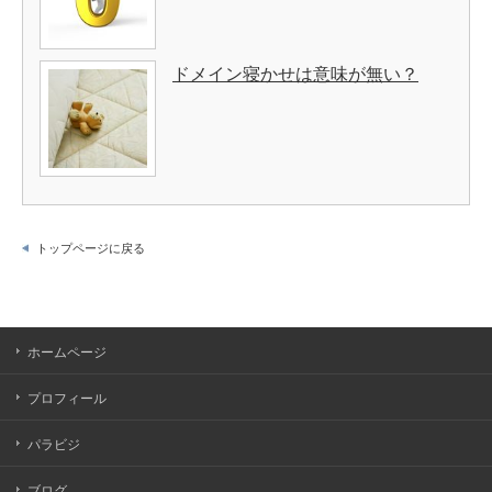
ドメイン寝かせは意味が無い？
トップページに戻る
ホームページ
プロフィール
パラビジ
ブログ