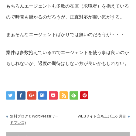
もちろんエージェントも多数の在庫（求職者）を抱えている
ので時間も掛かるのだろうが、正直対応が遅い気がする。
まぁそんなエージェントばかりでは無いのだろうが・・・
案件は多数抱えているのでエージェントを使う事は良いのか
もしれないが、過度の期待はしない方が良いかもしれない。
無料ブログとWordPress(ワー
WEBサイト立ち上げ二ケ月目
ドプレス)