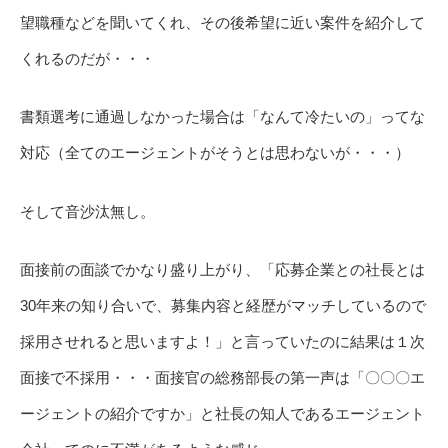
望職種などを聞いてくれ、その後希望に近い案件を紹介して
くれるのだが・・・
書類選考に通過しなかった場合は「なんて冷たいの」ってな
対応（全てのエージェントがそうとは思わないが・・・）
そして音沙汰無し。
面接前の面談でかなり盛り上がり、「応募企業との社長とは
30年来の知り合いで、募集内容と経歴がマッチしているので
採用させれると思いますよ！」と言っていたのに結果は１次
面接で不採用・・・面接官の総務部長の第一声は「〇〇〇エ
ージェントの紹介ですか」と社長の知人であるエージェント