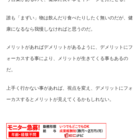
誰も「まずい」物は飲んだり食べたりしたく無いのだが、健
康になるなら我慢しなければと思うのだ。
メリットがあればデメリットがあるように、デメリットにフ
ォーカスする事により、メリットが生きてくる事もあるの
だ。
上手く行かない事があれば、視点を変え、デメリットにフォ
ーカスするとメリットが見えてくるかもしれない。