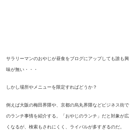
サラリーマンのおやじが昼食をブログにアップしても誰も興
味が無い・・・
しかし場所やメニューを限定すればどうか？
例えば大阪の梅田界隈や、京都の烏丸界隈などビジネス街で
のランチ事情を紹介する。「おやじのランチ」だと対象が広
くなるが、検索もされにくく、ライバルが多すぎるのだ。