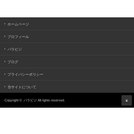
ホームページ
プロフィール
パラビジ
ブログ
プライバシーポリシー
当サイトについて
Copyright ©
パラビジ
All rights reserved.