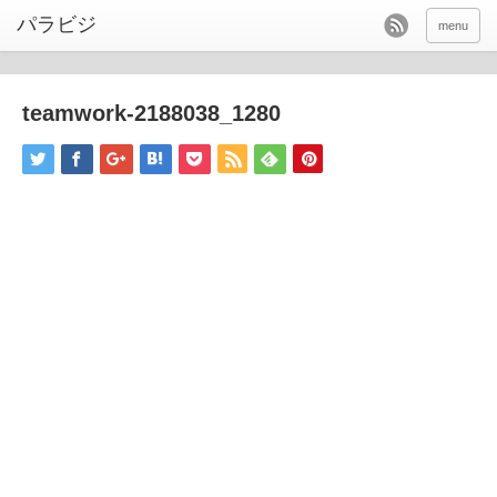
パラビジ
menu
teamwork-2188038_1280