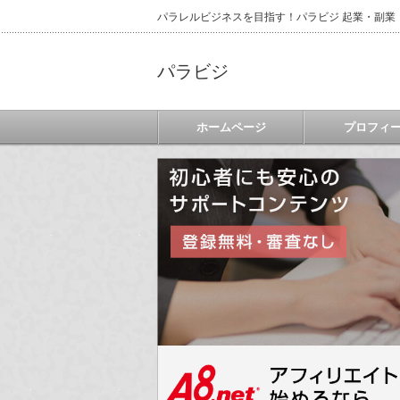
パラレルビジネスを目指す！パラビジ 起業・副業
パラビジ
ホームページ
プロフィ