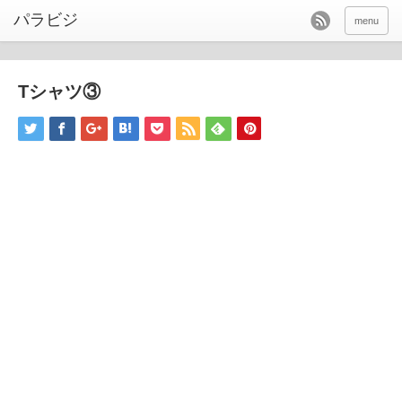
パラビジ
menu
Tシャツ③