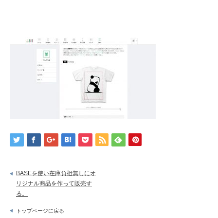
BASEを使い在庫負担無しにオ
リジナル商品を作って販売す
る。
トップページに戻る