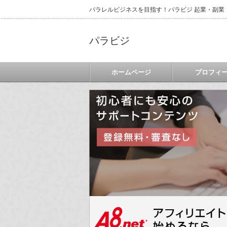
パラレルビジネスを目指す！パラビジ 起業・副業
パラビジ
ホームページ
プロフィ