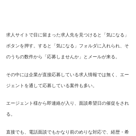
求人サイトで目に留まった求人先を見つけると「気になる」
ボタンを押す。すると「気になる」フォルダに入れられ、そ
のうちの数件から「応募しませんか」とメールが来る。
その中には企業が直接応募している求人情報では無く、エー
ジェントを通して応募している案件も多い。
エージェント様から即連絡が入り、面談希望日の催促をされ
る。
直接でも、電話面談でもかなり前のめりな対応で、経歴・希