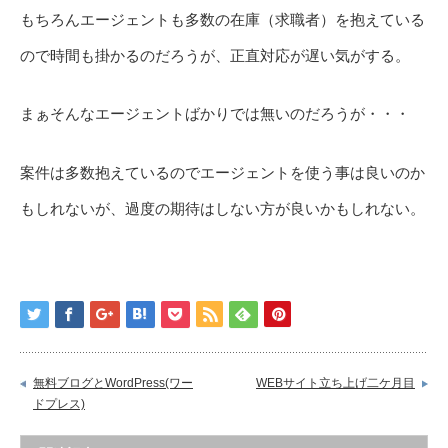
もちろんエージェントも多数の在庫（求職者）を抱えている
ので時間も掛かるのだろうが、正直対応が遅い気がする。
まぁそんなエージェントばかりでは無いのだろうが・・・
案件は多数抱えているのでエージェントを使う事は良いのか
もしれないが、過度の期待はしない方が良いかもしれない。
無料ブログとWordPress(ワー
WEBサイト立ち上げ二ケ月目
ドプレス)