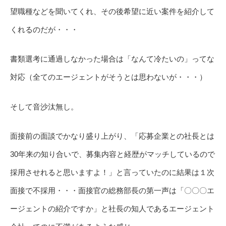
望職種などを聞いてくれ、その後希望に近い案件を紹介して
くれるのだが・・・
書類選考に通過しなかった場合は「なんて冷たいの」ってな
対応（全てのエージェントがそうとは思わないが・・・）
そして音沙汰無し。
面接前の面談でかなり盛り上がり、「応募企業との社長とは
30年来の知り合いで、募集内容と経歴がマッチしているので
採用させれると思いますよ！」と言っていたのに結果は１次
面接で不採用・・・面接官の総務部長の第一声は「〇〇〇エ
ージェントの紹介ですか」と社長の知人であるエージェント