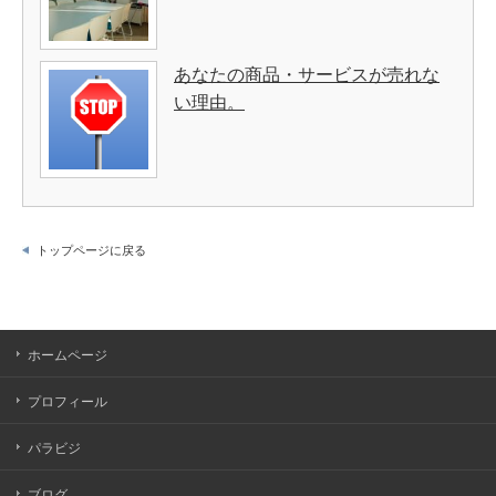
あなたの商品・サービスが売れな
い理由。
トップページに戻る
ホームページ
プロフィール
パラビジ
ブログ