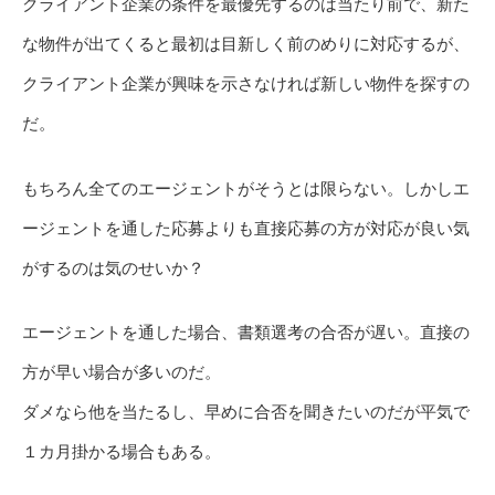
クライアント企業の条件を最優先するのは当たり前で、新た
な物件が出てくると最初は目新しく前のめりに対応するが、
クライアント企業が興味を示さなければ新しい物件を探すの
だ。
もちろん全てのエージェントがそうとは限らない。しかしエ
ージェントを通した応募よりも直接応募の方が対応が良い気
がするのは気のせいか？
エージェントを通した場合、書類選考の合否が遅い。直接の
方が早い場合が多いのだ。
ダメなら他を当たるし、早めに合否を聞きたいのだが平気で
１カ月掛かる場合もある。