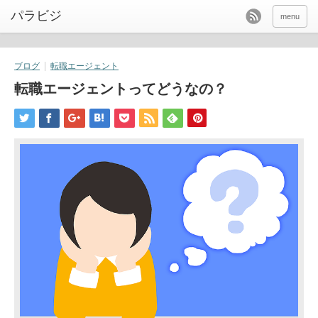
パラビジ
menu
ブログ
転職エージェント
転職エージェントってどうなの？