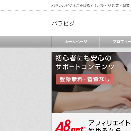
パラレルビジネスを目指す！パラビジ 起業・副業
パラビジ
ホームページ
プロフィ